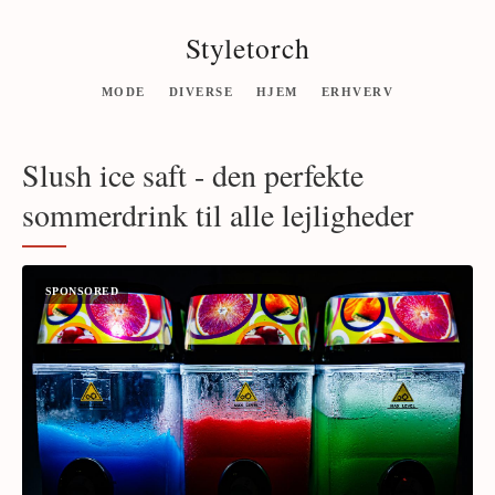
Styletorch
MODE
DIVERSE
HJEM
ERHVERV
Slush ice saft - den perfekte
sommerdrink til alle lejligheder