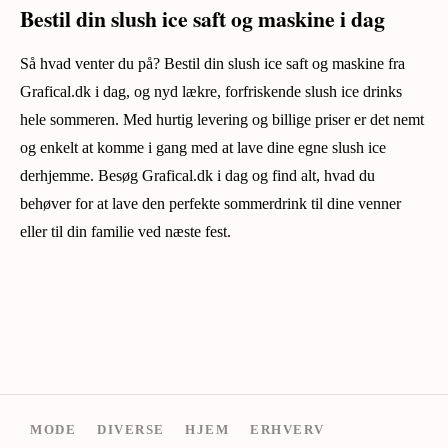
Bestil din slush ice saft og maskine i dag
Så hvad venter du på? Bestil din slush ice saft og maskine fra
Grafical.dk i dag, og nyd lækre, forfriskende slush ice drinks
hele sommeren. Med hurtig levering og billige priser er det nemt
og enkelt at komme i gang med at lave dine egne slush ice
derhjemme. Besøg Grafical.dk i dag og find alt, hvad du
behøver for at lave den perfekte sommerdrink til dine venner
eller til din familie ved næste fest.
MODE
DIVERSE
HJEM
ERHVERV