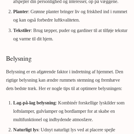
afspejler din personlighed og interesser, op på væggene.
Planter
: Grønne planter bringer liv og friskhed ind i rummet
og kan også forbedre luftkvaliteten.
Tekstiler
: Brug tæpper, puder og gardiner til at tilføje tekstur
og varme til dit hjem.
Belysning
Belysning er en afgørende faktor i indretning af hjemmet. Den
rigtige belysning kan ændre rummets stemning og fremhæve
dets bedste træk. Her er nogle tips til at optimere belysningen:
Lag-på-lag belysning
: Kombinér forskellige lyskilder som
loftslamper, gulvlamper og bordlamper for at skabe en
multifunktionel og indbydende atmosfære.
Naturligt lys
: Udnyt naturligt lys ved at placere spejle