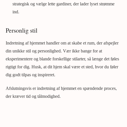
strategisk og vælge lette gardiner, der lader lyset strømme
ind.
Personlig stil
Indretning af hjemmet handler om at skabe et rum, der afspejler
din unikke stil og personlighed. Vær ikke bange for at
eksperimentere og blande forskellige stilarter, så længe det føles
rigtigt for dig. Husk, at dit hjem skal være et sted, hvor du føler
dig godt tilpas og inspireret.
Afslutningsvis er indretning af hjemmet en spændende proces,
der kræver tid og tålmodighed.