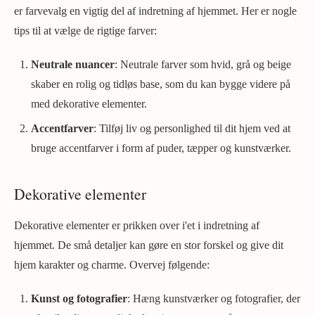
er farvevalg en vigtig del af indretning af hjemmet. Her er nogle
tips til at vælge de rigtige farver:
Neutrale nuancer
: Neutrale farver som hvid, grå og beige
skaber en rolig og tidløs base, som du kan bygge videre på
med dekorative elementer.
Accentfarver
: Tilføj liv og personlighed til dit hjem ved at
bruge accentfarver i form af puder, tæpper og kunstværker.
Dekorative elementer
Dekorative elementer er prikken over i'et i indretning af
hjemmet. De små detaljer kan gøre en stor forskel og give dit
hjem karakter og charme. Overvej følgende:
Kunst og fotografier
: Hæng kunstværker og fotografier, der