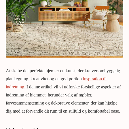
At skabe det perfekte hjem er en kunst, der kræver omhyggelig
planlægning, kreativitet og en god portion
inspiration til
indretning
. I denne artikel vil vi udforske forskellige aspekter af
indretning af hjemmet, herunder valg af møbler,
farvesammensætning og dekorative elementer, der kan hjælpe
dig med at forvandle dit rum til en stilfuld og komfortabel oase.