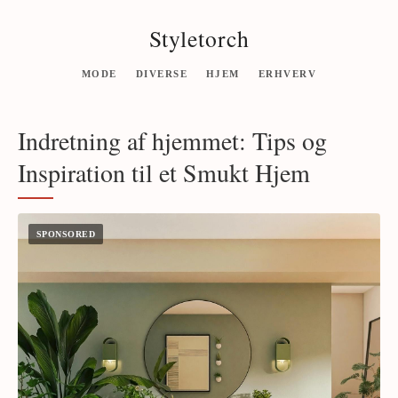
Styletorch
MODE
DIVERSE
HJEM
ERHVERV
Indretning af hjemmet: Tips og
Inspiration til et Smukt Hjem