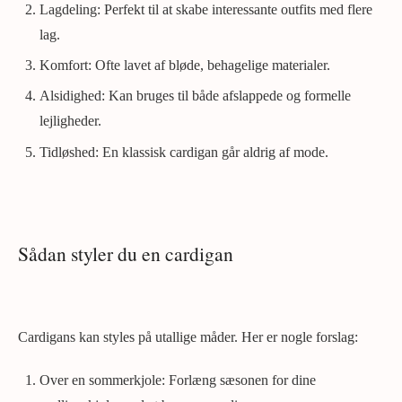
Lagdeling: Perfekt til at skabe interessante outfits med flere
lag.
Komfort: Ofte lavet af bløde, behagelige materialer.
Alsidighed: Kan bruges til både afslappede og formelle
lejligheder.
Tidløshed: En klassisk cardigan går aldrig af mode.
Sådan styler du en cardigan
Cardigans kan styles på utallige måder. Her er nogle forslag:
Over en sommerkjole: Forlæng sæsonen for dine