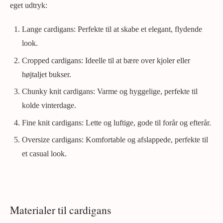
eget udtryk:
Lange cardigans: Perfekte til at skabe et elegant, flydende
look.
Cropped cardigans: Ideelle til at bære over kjoler eller
højtaljet bukser.
Chunky knit cardigans: Varme og hyggelige, perfekte til
kolde vinterdage.
Fine knit cardigans: Lette og luftige, gode til forår og efterår.
Oversize cardigans: Komfortable og afslappede, perfekte til
et casual look.
Materialer til cardigans