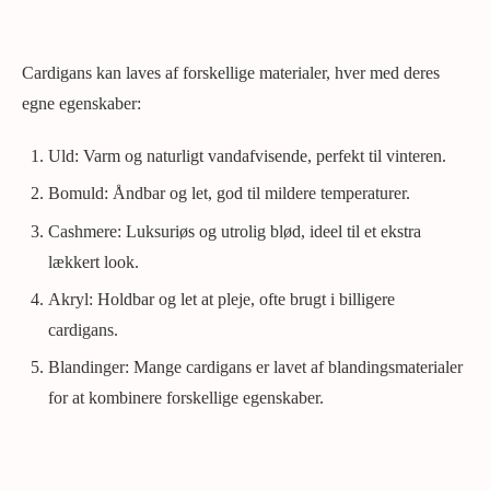
Cardigans kan laves af forskellige materialer, hver med deres
egne egenskaber:
Uld: Varm og naturligt vandafvisende, perfekt til vinteren.
Bomuld: Åndbar og let, god til mildere temperaturer.
Cashmere: Luksuriøs og utrolig blød, ideel til et ekstra
lækkert look.
Akryl: Holdbar og let at pleje, ofte brugt i billigere
cardigans.
Blandinger: Mange cardigans er lavet af blandingsmaterialer
for at kombinere forskellige egenskaber.