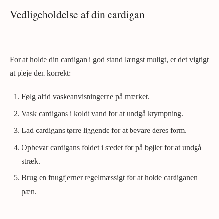
Vedligeholdelse af din cardigan
For at holde din cardigan i god stand længst muligt, er det vigtigt
at pleje den korrekt:
Følg altid vaskeanvisningerne på mærket.
Vask cardigans i koldt vand for at undgå krympning.
Lad cardigans tørre liggende for at bevare deres form.
Opbevar cardigans foldet i stedet for på bøjler for at undgå
stræk.
Brug en fnugfjerner regelmæssigt for at holde cardiganen
pæn.