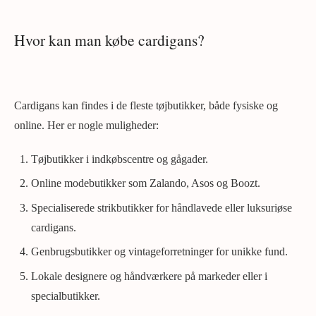
Hvor kan man købe cardigans?
Cardigans kan findes i de fleste tøjbutikker, både fysiske og
online. Her er nogle muligheder:
Tøjbutikker i indkøbscentre og gågader.
Online modebutikker som Zalando, Asos og Boozt.
Specialiserede strikbutikker for håndlavede eller luksuriøse
cardigans.
Genbrugsbutikker og vintageforretninger for unikke fund.
Lokale designere og håndværkere på markeder eller i
specialbutikker.