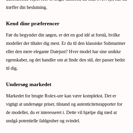
træffer din beslutning.
Kend dine præferencer
Før du begynder din søgen, er det en god idé at forstå, hvilke
modeller der tiltaler dig mest. Er du til den klassiske Submariner
eller den mere elegante Datejust? Hver model har sine unikke
egenskaber, og det handler om at finde den stil, der passer bedst
til dig.
Undersøg markedet
Markedet for brugte Rolex-ure kan være komplekst. Det er
vigtigt at undersøge priser, tilstand og autenticitetsrapporter for
de modeller, du er interesseret i. Dette vil hjælpe dig med at
undgå potentielle faldgruber og svindel.