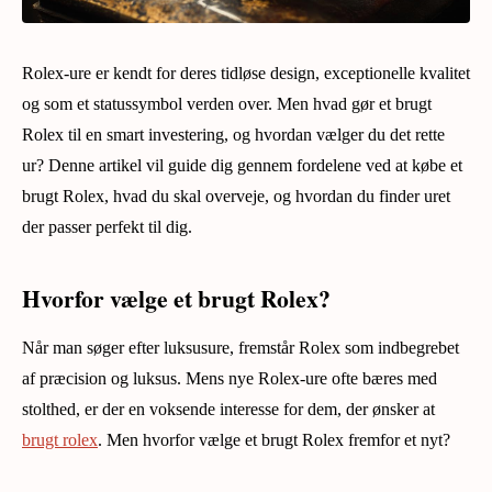
Rolex-ure er kendt for deres tidløse design, exceptionelle kvalitet
og som et statussymbol verden over. Men hvad gør et brugt
Rolex til en smart investering, og hvordan vælger du det rette
ur? Denne artikel vil guide dig gennem fordelene ved at købe et
brugt Rolex, hvad du skal overveje, og hvordan du finder uret
der passer perfekt til dig.
Hvorfor vælge et brugt Rolex?
Når man søger efter luksusure, fremstår Rolex som indbegrebet
af præcision og luksus. Mens nye Rolex-ure ofte bæres med
stolthed, er der en voksende interesse for dem, der ønsker at
brugt rolex
. Men hvorfor vælge et brugt Rolex fremfor et nyt?