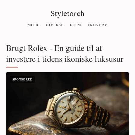
Styletorch
MODE
DIVERSE
HJEM
ERHVERV
Brugt Rolex - En guide til at
investere i tidens ikoniske luksusur