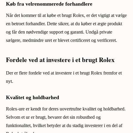
Køb fra velrenommerede forhandlere
Når det kommer til at købe et brugt Rolex, er det vigtigt at vælge
en betroet forhandler. Dette sikrer, at du køber et ægte produkt
og får den nødvendige support og garanti. Undgå private
sælgere, medmindre uret er blevet certificeret og verificeret.
Fordele ved at investere i et brugt Rolex
Der er flere fordele ved at investere i et brugt Rolex fremfor et
nyt.
Kvalitet og holdbarhed
Rolex-ure er kendt for deres uovertrufne kvalitet og holdbarhed.
Selvom et ur er brugt, bevarer det sin robusthed og
funktionalitet, hvilket betyder at du stadig investerer i en del af