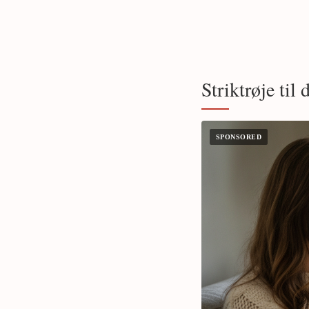
Striktrøje til