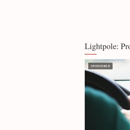
Lightpole: Pr