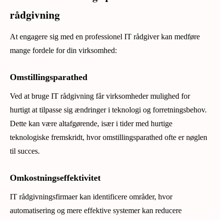
rådgivning
At engagere sig med en professionel IT rådgiver kan medføre
mange fordele for din virksomhed:
Omstillingsparathed
Ved at bruge IT rådgivning får virksomheder mulighed for
hurtigt at tilpasse sig ændringer i teknologi og forretningsbehov.
Dette kan være altafgørende, især i tider med hurtige
teknologiske fremskridt, hvor omstillingsparathed ofte er nøglen
til succes.
Omkostningseffektivitet
IT rådgivningsfirmaer kan identificere områder, hvor
automatisering og mere effektive systemer kan reducere