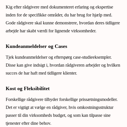
Kig efter rådgivere med dokumenteret erfaring og ekspertise
inden for de specifikke områder, du har brug for hjælp med.
Gode rådgivere skal kunne demonstrere, hvordan deres tidligere
arbejde har skabt værdi for lignende virksomheder.
Kundeanmeldelser og Cases
Tjek kundeanmeldelser og efterspørg case-studieeksempler.
Disse kan give indsigt i, hvordan rådgiveren arbejder og hvilken
succes de har haft med tidligere klienter.
Kost og Fleksibilitet
Forskellige rådgivere tilbyder forskellige prissætningsmodeller.
Det er vigtigt at vælge en rådgiver, hvis omkostningsstruktur
passer til din virksomheds budget, og som kan tilpasse sine
tjenester efter dine behov.