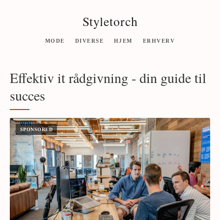
Styletorch
MODE
DIVERSE
HJEM
ERHVERV
Effektiv it rådgivning - din guide til
succes