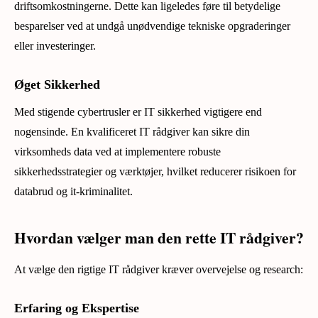
driftsomkostningerne. Dette kan ligeledes føre til betydelige
besparelser ved at undgå unødvendige tekniske opgraderinger
eller investeringer.
Øget Sikkerhed
Med stigende cybertrusler er IT sikkerhed vigtigere end
nogensinde. En kvalificeret IT rådgiver kan sikre din
virksomheds data ved at implementere robuste
sikkerhedsstrategier og værktøjer, hvilket reducerer risikoen for
databrud og it-kriminalitet.
Hvordan vælger man den rette IT rådgiver?
At vælge den rigtige IT rådgiver kræver overvejelse og research:
Erfaring og Ekspertise