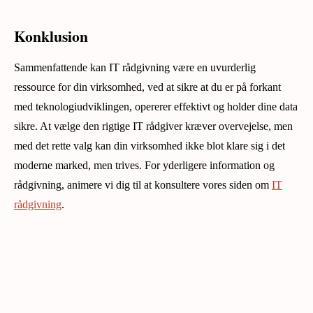
Konklusion
Sammenfattende kan IT rådgivning være en uvurderlig
ressource for din virksomhed, ved at sikre at du er på forkant
med teknologiudviklingen, opererer effektivt og holder dine data
sikre. At vælge den rigtige IT rådgiver kræver overvejelse, men
med det rette valg kan din virksomhed ikke blot klare sig i det
moderne marked, men trives. For yderligere information og
rådgivning, animere vi dig til at konsultere vores siden om
IT
rådgivning
.