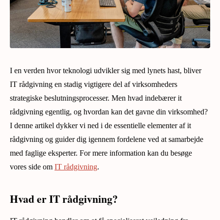
I en verden hvor teknologi udvikler sig med lynets hast, bliver
IT rådgivning en stadig vigtigere del af virksomheders
strategiske beslutningsprocesser. Men hvad indebærer it
rådgivning egentlig, og hvordan kan det gavne din virksomhed?
I denne artikel dykker vi ned i de essentielle elementer af it
rådgivning og guider dig igennem fordelene ved at samarbejde
med faglige eksperter. For mere information kan du besøge
vores side om
IT rådgivning
.
Hvad er IT rådgivning?